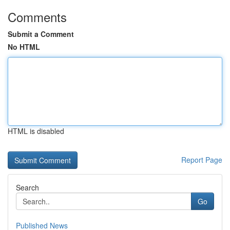
Comments
Submit a Comment
No HTML
HTML is disabled
Report Page
Search
Go
Published News