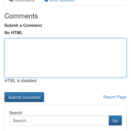
Comments
Submit a Comment
No HTML
HTML is disabled
Report Page
Search
Go