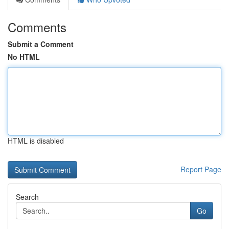
Comments
Submit a Comment
No HTML
HTML is disabled
Report Page
Search
Go