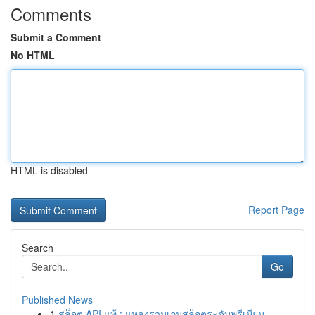
Comments
Submit a Comment
No HTML
HTML is disabled
Report Page
Search
Go
Published News
1
สล็อต API แท้ : แหล่งรวมเกมสล็อตระดับพรีเมียม