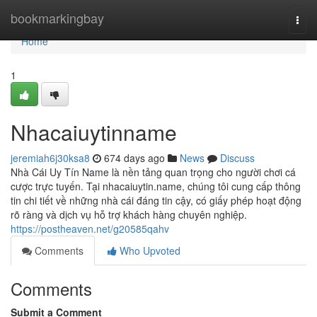
Home
bookmarkingbay
Togg
navi
Home
1
Nhacaiuytinname
jeremiah6j30ksa8
674 days ago
News
Discuss
Nhà Cái Uy Tín Name là nền tảng quan trọng cho người chơi cá
cược trực tuyến. Tại nhacaiuytin.name, chúng tôi cung cấp thông
tin chi tiết về những nhà cái đáng tin cậy, có giấy phép hoạt động
rõ ràng và dịch vụ hỗ trợ khách hàng chuyên nghiệp.
https://postheaven.net/g20585qahv
Comments
Who Upvoted
Comments
Submit a Comment