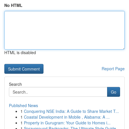
No HTML
HTML is disabled
Report Page
Search
Go
Published News
1
Conquering NSE India: A Guide to Share Market T...
1
Coastal Development in Mobile , Alabama: A ...
1
Property in Gurugram: Your Guide to Homes i...
1
Sprayground Backpacks: The Ultimate Style Guide