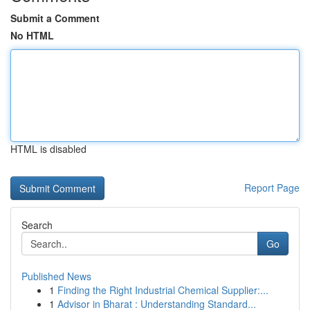
Submit a Comment
No HTML
HTML is disabled
Report Page
Search
Go
Published News
1
Finding the Right Industrial Chemical Supplier:...
1
Advisor in Bharat : Understanding Standard...