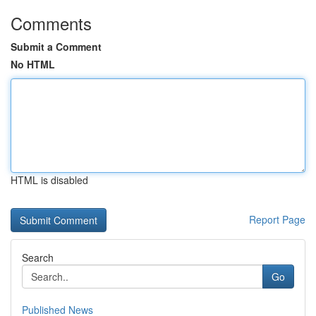
Comments
Submit a Comment
No HTML
HTML is disabled
Report Page
Search
Go
Published News