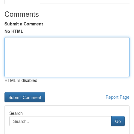
Comments
Submit a Comment
No HTML
HTML is disabled
Report Page
Search
Go