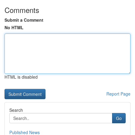
Comments
Submit a Comment
No HTML
HTML is disabled
Report Page
Search
Go
Published News