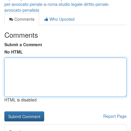
per-avvocato-penale-a-roma-studio-legale-diritto-penale-
avvocato-penalista
Comments
Who Upvoted
Comments
Submit a Comment
No HTML
HTML is disabled
Report Page