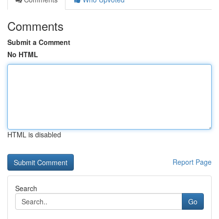
Comments
Submit a Comment
No HTML
HTML is disabled
Report Page
Search
Go