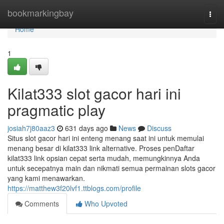
Home
bookmarkingbay
Togg
navi
Home
1
Kilat333 slot gacor hari ini
pragmatic play
josiah7j80aaz3
631 days ago
News
Discuss
Situs slot gacor hari ini enteng menang saat ini untuk memulai
menang besar di kilat333 link alternative. Proses penDaftar
kilat333 link opsian cepat serta mudah, memungkinnya Anda
untuk secepatnya main dan nikmati semua permainan slots gacor
yang kami menawarkan.
https://matthew3f20lvf1.ttblogs.com/profile
Comments
Who Upvoted