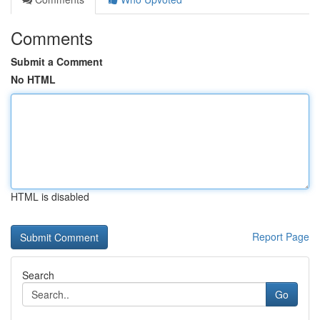
Comments
Submit a Comment
No HTML
HTML is disabled
Report Page
Search
Go