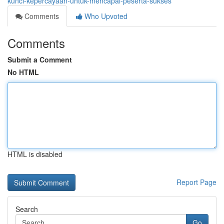
kunci-kepercayaan-untuk-mencapai-peserta-sukses
Comments
Who Upvoted
Comments
Submit a Comment
No HTML
HTML is disabled
Report Page
Search
Go