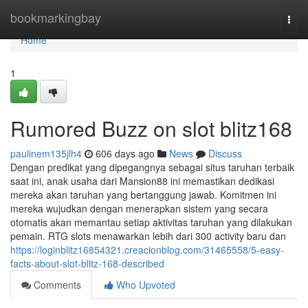
Home
bookmarkingbay
Togg
navi
Home
1
Rumored Buzz on slot blitz168
paulinem135jlh4
606 days ago
News
Discuss
Dengan predikat yang dipegangnya sebagai situs taruhan terbaik
saat ini, anak usaha dari Mansion88 ini memastikan dedikasi
mereka akan taruhan yang bertanggung jawab. Komitmen ini
mereka wujudkan dengan menerapkan sistem yang secara
otomatis akan memantau setiap aktivitas taruhan yang dilakukan
pemain. RTG slots menawarkan lebih dari 300 activity baru dan
https://loginblitz16854321.creacionblog.com/31465558/5-easy-
facts-about-slot-blitz-168-described
Comments
Who Upvoted