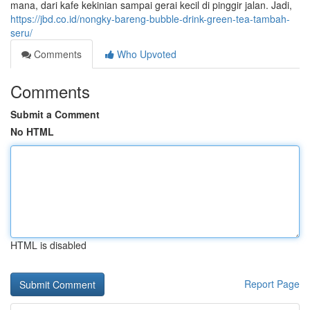
mana, dari kafe kekinian sampai gerai kecil di pinggir jalan. Jadi,
https://jbd.co.id/nongky-bareng-bubble-drink-green-tea-tambah-
seru/
Comments
Who Upvoted
Comments
Submit a Comment
No HTML
HTML is disabled
Report Page