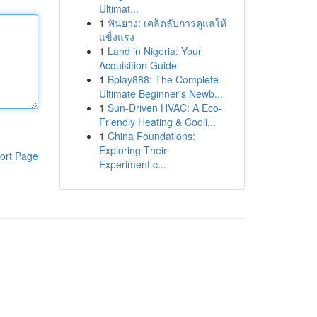
Ultimat...
1
ฟันยาง: เคล็ดลับการดูแลให้
แข็งแรง
1
Land in Nigeria: Your
Acquisition Guide
1
Bplay888: The Complete
Ultimate Beginner's Newb...
1
Sun-Driven HVAC: A Eco-
Friendly Heating & Cooli...
1
China Foundations:
Exploring Their
ort Page
Experiment.c...