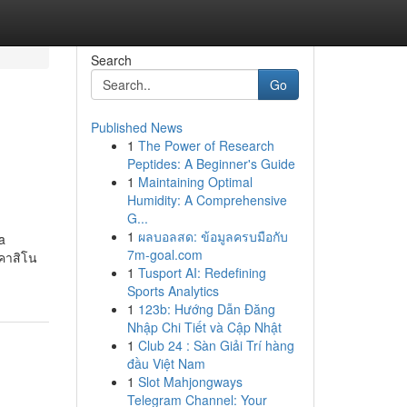
Search
Go
Published News
1
The Power of Research
Peptides: A Beginner's Guide
1
Maintaining Optimal
Humidity: A Comprehensive
G...
1
ผลบอลสด: ข้อมูลครบมือกับ
a
7m-goal.com
 คาสิโน
1
Tusport AI: Redefining
Sports Analytics
1
123b: Hướng Dẫn Đăng
Nhập Chi Tiết và Cập Nhật
1
Club 24 : Sàn Giải Trí hàng
đầu Việt Nam
1
Slot Mahjongways
Telegram Channel: Your