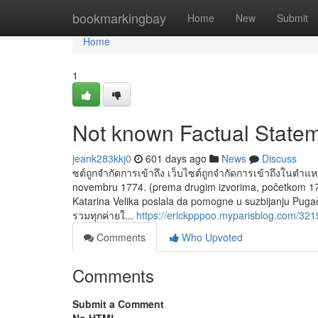
Home
bookmarkingbay
Home
New
Submit
Home
1
Not known Factual State
jeank283kkj0
601 days ago
News
Discuss
ซต์ถูกจำกัดการเข้าถึง เว็บไซต์ถูกจำกัดการเข้าถึงในตำแหน
novembru 1774. (prema drugim izvorima, početkom 1775
Katarina Velika poslala da pomogne u suzbijanju Puga
รวมทุกค่ายใ...
https://erickpppoo.myparisblog.com/32
Comments
Who Upvoted
Comments
Submit a Comment