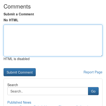
Comments
Submit a Comment
No HTML
HTML is disabled
Report Page
Search
Go
Published News