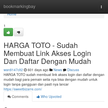
Home
bookmarkingbay
Togg
navi
Home
1
HARGA TOTO - Sudah
Membuat Link Akses Login
Dan Daftar Dengan Mudah
wardi147clt2
601 days ago
News
Discuss
HARGA TOTO sudah membuat link akses login dan daftar dengan
mudah bagi para pemain setia nya bisa dengan mudah untuk
login tanpa gangguan dan pasti nya lancar
https://sweetbizarre.com/
Comments
Who Upvoted