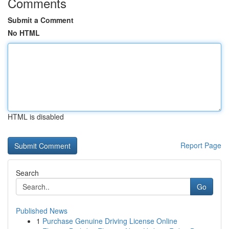
Comments
Submit a Comment
No HTML
HTML is disabled
Report Page
Search
Go
Published News
1
Purchase Genuine Driving License Online