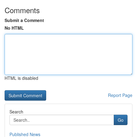
Comments
Submit a Comment
No HTML
HTML is disabled
Report Page
Search
Go
Published News