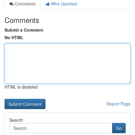
Comments
Who Upvoted
Comments
Submit a Comment
No HTML
HTML is disabled
Report Page
Search
Go