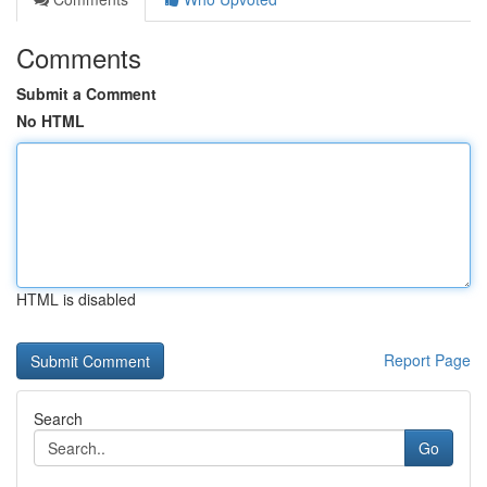
Comments
Submit a Comment
No HTML
HTML is disabled
Report Page
Search
Go