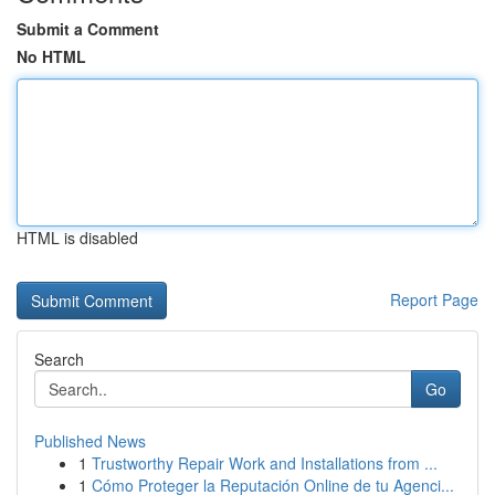
Submit a Comment
No HTML
HTML is disabled
Report Page
Search
Go
Published News
1
Trustworthy Repair Work and Installations from ...
1
Cómo Proteger la Reputación Online de tu Agenci...