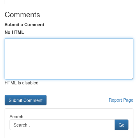
Comments
Submit a Comment
No HTML
HTML is disabled
Report Page
Search
Go