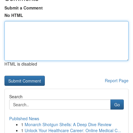
Submit a Comment
No HTML
HTML is disabled
Report Page
Search
Go
Published News
1
Monarch Shotgun Shells: A Deep Dive Review
1
Unlock Your Healthcare Career: Online Medical C...