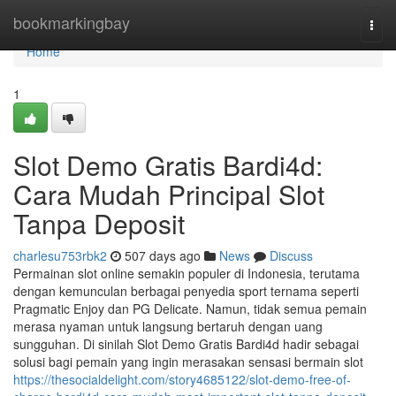
Home
bookmarkingbay
Togg
navi
Home
1
Slot Demo Gratis Bardi4d:
Cara Mudah Principal Slot
Tanpa Deposit
charlesu753rbk2
507 days ago
News
Discuss
Permainan slot online semakin populer di Indonesia, terutama
dengan kemunculan berbagai penyedia sport ternama seperti
Pragmatic Enjoy dan PG Delicate. Namun, tidak semua pemain
merasa nyaman untuk langsung bertaruh dengan uang
sungguhan. Di sinilah Slot Demo Gratis Bardi4d hadir sebagai
solusi bagi pemain yang ingin merasakan sensasi bermain slot
https://thesocialdelight.com/story4685122/slot-demo-free-of-