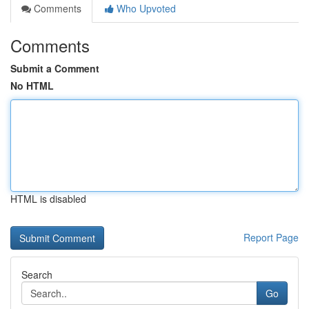
Comments
Who Upvoted
Comments
Submit a Comment
No HTML
HTML is disabled
Report Page
Search
Go