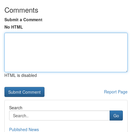
Comments
Submit a Comment
No HTML
HTML is disabled
Report Page
Search
Go
Published News