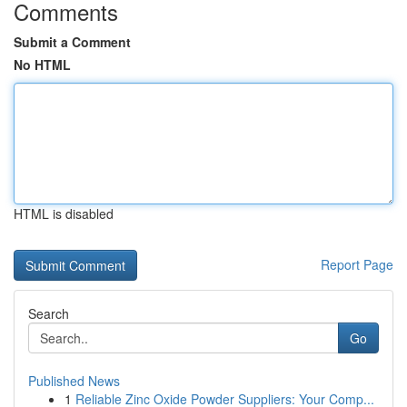
Comments
Submit a Comment
No HTML
HTML is disabled
Report Page
Search
Go
Published News
1
Reliable Zinc Oxide Powder Suppliers: Your Comp...