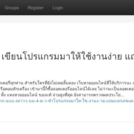
Groups
Register
Login
ัว เขียนโปรแกรมมาให้ใช้งานง่าย แ
ตอรี่ทุกท่าน สำหรับใครที่ยังไม่เคยลิ้มลอง เว็บหวยออนไลน์ที่ให้บริการนะ เ
 หรือคอมสักเครื่อง เข้ามานี้ก็ซื้อลอตเตอรี่ออนไลน์ได้เลย ไม่ว่าจะเป็นลอตเตอ
ทั้ง แทงหวยออนไลน์ ของแท้ จ่ายสูงที่สุด ยังสามารถตรวจผลประโย...
/สลากก-นแบ-งลาวว-นน-4-ต-ว-ทำโปรแกรมมาให-ใช-งานง-าย-แถมแจกเลขเด