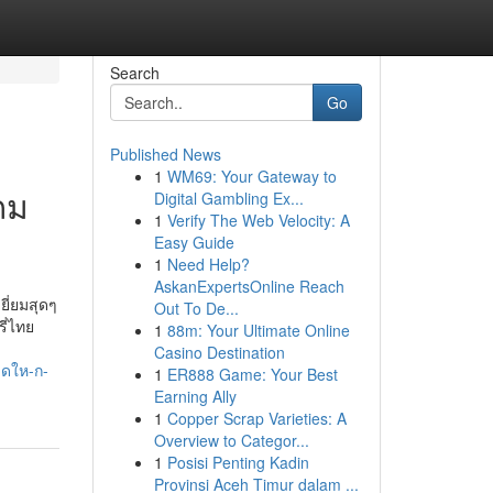
Search
Go
Published News
1
WM69: Your Gateway to
ถม
Digital Gambling Ex...
1
Verify The Web Velocity: A
Easy Guide
1
Need Help?
AskanExpertsOnline Reach
ยี่ยมสุดๆ
Out To De...
รี่ไทย
1
88m: Your Ultimate Online
Casino Destination
-ดให-ก-
1
ER888 Game: Your Best
Earning Ally
1
Copper Scrap Varieties: A
Overview to Categor...
1
Posisi Penting Kadin
Provinsi Aceh Timur dalam ...