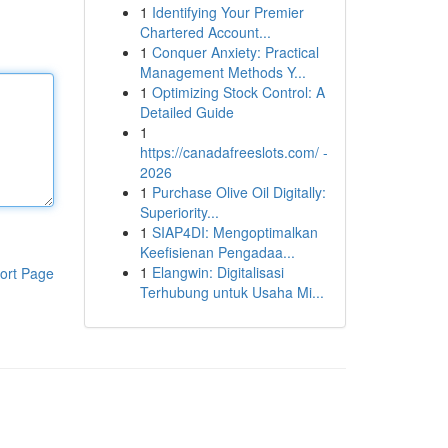
1
Identifying Your Premier
Chartered Account...
1
Conquer Anxiety: Practical
Management Methods Y...
1
Optimizing Stock Control: A
Detailed Guide
1
https://canadafreeslots.com/ -
2026
1
Purchase Olive Oil Digitally:
Superiority...
1
SIAP4DI: Mengoptimalkan
Keefisienan Pengadaa...
1
Elangwin: Digitalisasi
ort Page
Terhubung untuk Usaha Mi...