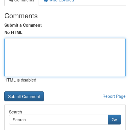
Comments
Submit a Comment
No HTML
HTML is disabled
Report Page
Search
Go