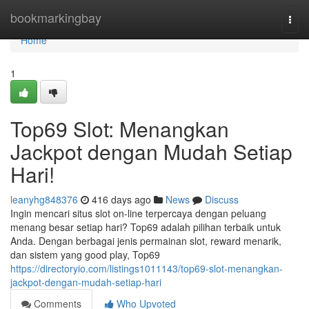
Home
bookmarkingbay
Togg
navi
Home
1
Top69 Slot: Menangkan
Jackpot dengan Mudah Setiap
Hari!
leanyhg848376
416 days ago
News
Discuss
Ingin mencari situs slot on-line terpercaya dengan peluang
menang besar setiap hari? Top69 adalah pilihan terbaik untuk
Anda. Dengan berbagai jenis permainan slot, reward menarik,
dan sistem yang good play, Top69
https://directoryio.com/listings1011143/top69-slot-menangkan-
jackpot-dengan-mudah-setiap-hari
Comments
Who Upvoted