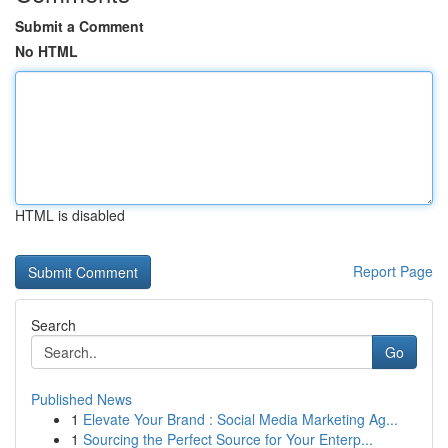
Submit a Comment
No HTML
HTML is disabled
Report Page
Search
Go
Published News
1
Elevate Your Brand : Social Media Marketing Ag...
1
Sourcing the Perfect Source for Your Enterp...