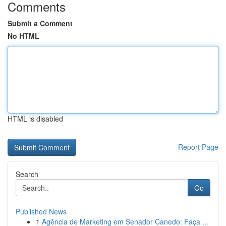
Comments
Submit a Comment
No HTML
HTML is disabled
Report Page
Search
Go
Published News
1
Agência de Marketing em Senador Canedo: Faça ...