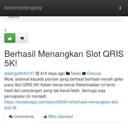
Home
bookmarkingbay
Togg
navi
Home
1
Berhasil Menangkan Slot QRIS
5K!
adamjydt945107
415 days ago
News
Discuss
Wow, selamat kepada pemain yang berhasil berhasil meraih gelar
juara Slot QRIS 5K! Kalian benar-benar Keberhasilan ini tentu
hasil dari perjuangan yang tak kenal lelah. Semoga saja
pencapaian ini menjadi
https://socialioapp.com/story4583914/berhasil-menangkan-slot-
qris-5k
Comments
Who Upvoted