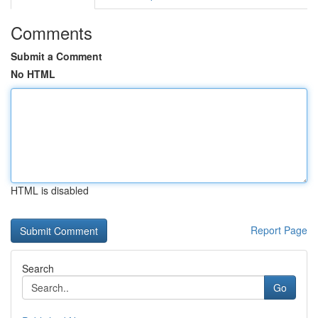
Comments
Submit a Comment
No HTML
HTML is disabled
Report Page
Search
Go