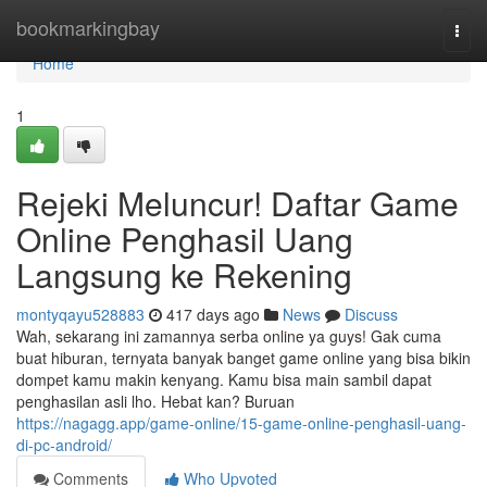
Home
bookmarkingbay
Togg
navi
Home
1
Rejeki Meluncur! Daftar Game
Online Penghasil Uang
Langsung ke Rekening
montyqayu528883
417 days ago
News
Discuss
Wah, sekarang ini zamannya serba online ya guys! Gak cuma
buat hiburan, ternyata banyak banget game online yang bisa bikin
dompet kamu makin kenyang. Kamu bisa main sambil dapat
penghasilan asli lho. Hebat kan? Buruan
https://nagagg.app/game-online/15-game-online-penghasil-uang-
di-pc-android/
Comments
Who Upvoted