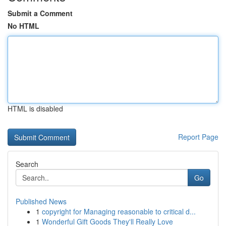
Submit a Comment
No HTML
HTML is disabled
Report Page
Search
Go
Published News
1
copyright for Managing reasonable to critical d...
1
Wonderful Gift Goods They'll Really Love