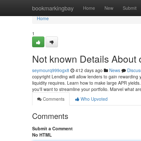
Home
bookmarkingbay
Home
New
Submit
Home
1
Not known Details About 
seymourq999ogx8
412 days ago
News
Discus
copyright Lending will allow lenders to gain rewarding 
liquidity requires. Learn how to make large APR yields.
you'll want to streamline your portfolio. Marvel what a
Comments
Who Upvoted
Comments
Submit a Comment
No HTML