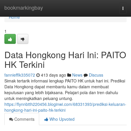
Home
bookmarkingbay
Togg
navi
Home
1
Data Hongkong Hari Ini: PAITO
HK Terkini
fanniefflk335072
413 days ago
News
Discuss
Simak tertarik informasi lengkap PAITO HK untuk hari ini. Prediksi
Data Hongkong dapat membantu kamu dalam membuat
keputusan yang lebih bijaksana. Pelajari pola dan tren dahulu
untuk meningkatkan peluang untung.
https://flynnbtth220456.bloginwi.com/68331393/prediksi-keluaran-
hongkong-hari-ini-paito-hk-terkini
Comments
Who Upvoted