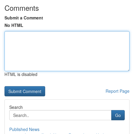
Comments
Submit a Comment
No HTML
HTML is disabled
Report Page
Search
Go
Published News