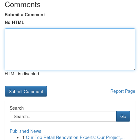
Comments
Submit a Comment
No HTML
HTML is disabled
Report Page
Search
Go
Published News
1
Our Top Retail Renovation Experts: Our Project,...