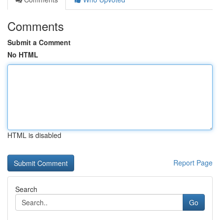
Comments
Submit a Comment
No HTML
HTML is disabled
Report Page
Search
Go