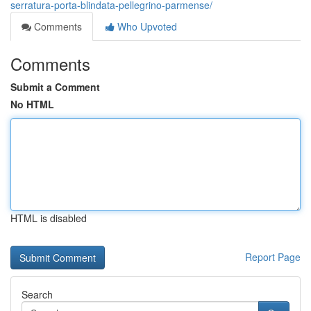
serratura-porta-blindata-pellegrino-parmense/
Comments
Who Upvoted
Comments
Submit a Comment
No HTML
HTML is disabled
Report Page
Search