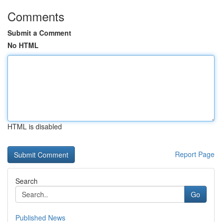
Comments
Submit a Comment
No HTML
HTML is disabled
Report Page
Search
Go
Published News