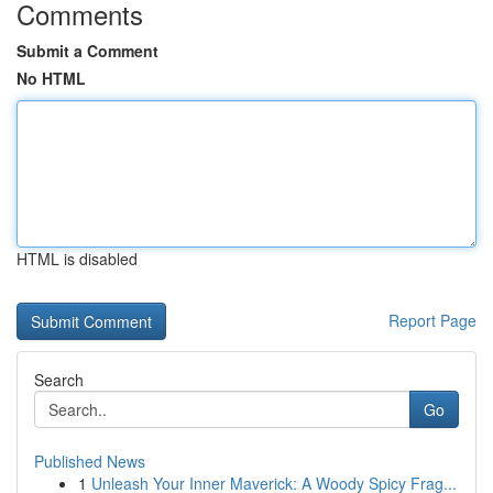
Comments
Submit a Comment
No HTML
HTML is disabled
Report Page
Search
Go
Published News
1
Unleash Your Inner Maverick: A Woody Spicy Frag...