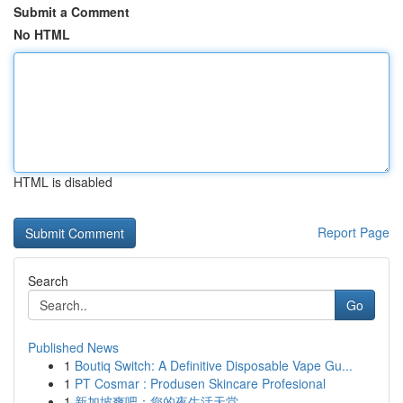
Submit a Comment
No HTML
HTML is disabled
Report Page
Search
Go
Published News
1
Boutiq Switch: A Definitive Disposable Vape Gu...
1
PT Cosmar : Produsen Skincare Profesional
1
新加坡爽吧：您的夜生活天堂