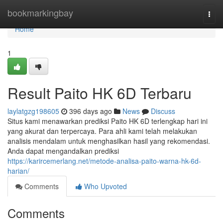
Home
bookmarkingbay
Togg
navi
Home
1
Result Paito HK 6D Terbaru
laylatgzg198605
396 days ago
News
Discuss
Situs kami menawarkan prediksi Paito HK 6D terlengkap hari ini
yang akurat dan terpercaya. Para ahli kami telah melakukan
analisis mendalam untuk menghasilkan hasil yang rekomendasi.
Anda dapat mengandalkan prediksi
https://karircemerlang.net/metode-analisa-paito-warna-hk-6d-
harian/
Comments
Who Upvoted
Comments