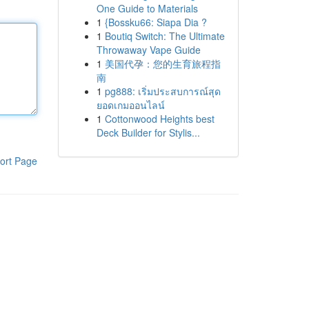
One Guide to Materials
1
{Bossku66: Siapa Dia ?
1
Boutiq Switch: The Ultimate
Throwaway Vape Guide
1
美国代孕：您的生育旅程指
南
1
pg888: เริ่มประสบการณ์สุด
ยอดเกมออนไลน์
1
Cottonwood Heights best
Deck Builder for Stylis...
ort Page