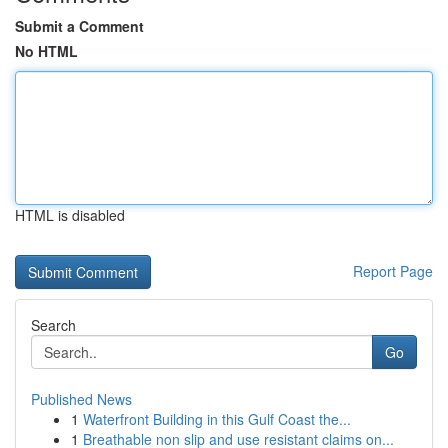
Submit a Comment
No HTML
HTML is disabled
Report Page
Search
Go
Published News
1
Waterfront Building in this Gulf Coast the...
1
Breathable non slip and use resistant claims on...