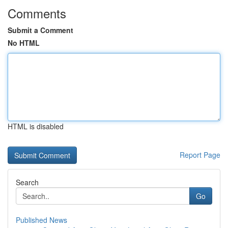
Comments
Submit a Comment
No HTML
HTML is disabled
Report Page
Search
Go
Published News