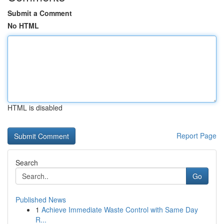
Submit a Comment
No HTML
HTML is disabled
Report Page
Search
Go
Published News
1
Achieve Immediate Waste Control with Same Day
R...