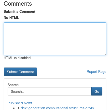
Comments
Submit a Comment
No HTML
HTML is disabled
Report Page
Search
Go
Published News
1
Next generation computational structures drivin...